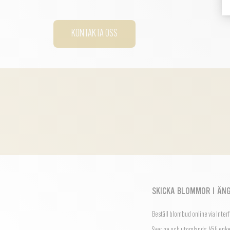
KONTAKTA OSS
SKICKA BLOMMOR I ÄNG
Beställ blombud online via Inter