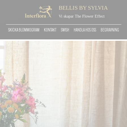
BELLIS BY SYLVIA
Vi skapar The Flower Effect
SKICKA BLOMMOGRAM
KONTAKT
SWISH
HANDLA HOS OSS
BEGRAVNING